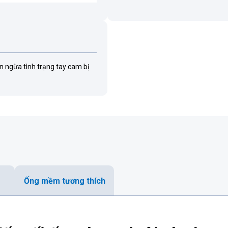
n ngừa tình trạng tay cam bị
Ống mềm tương thích