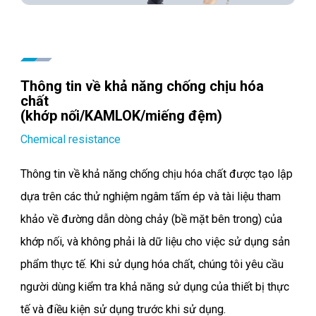
Thông tin về khả năng chống chịu hóa
chất
(khớp nối/KAMLOK/miếng đệm)
Chemical resistance
Thông tin về khả năng chống chịu hóa chất được tạo lập
dựa trên các thử nghiệm ngâm tấm ép và tài liệu tham
khảo về đường dẫn dòng chảy (bề mặt bên trong) của
khớp nối, và không phải là dữ liệu cho việc sử dụng sản
phẩm thực tế. Khi sử dụng hóa chất, chúng tôi yêu cầu
người dùng kiểm tra khả năng sử dụng của thiết bị thực
tế và điều kiện sử dụng trước khi sử dụng.