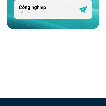
Công nghiệp
Industrial