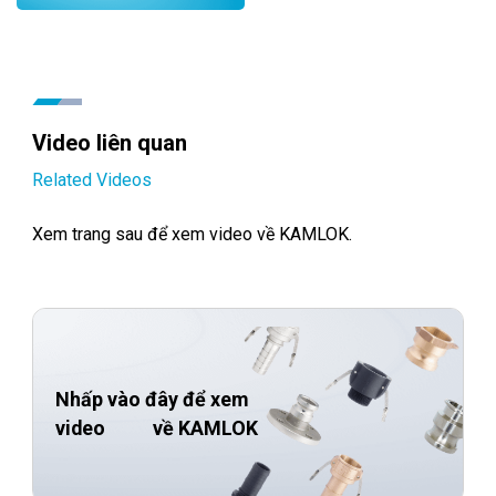
Video liên quan
Related Videos
Xem trang sau để xem video về KAMLOK.
Nhấp vào đây để xem
video
về KAMLOK