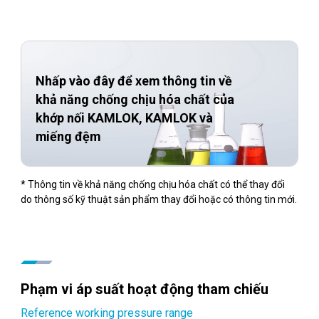
Nhấp vào đây để xem thông tin về
khả năng chống chịu hóa chất của
khớp nối KAMLOK, KAMLOK và
miếng đệm
* Thông tin về khả năng chống chịu hóa chất có thể thay đổi
do thông số kỹ thuật sản phẩm thay đổi hoặc có thông tin mới.
Phạm vi áp suất hoạt động tham chiếu
Reference working pressure range