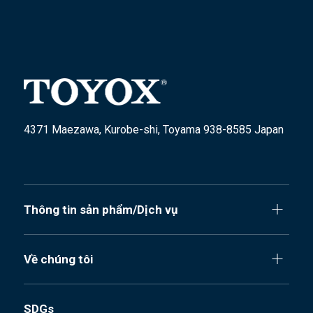
4371 Maezawa, Kurobe-shi, Toyama 938-8585 Japan
Thông tin sản phẩm/Dịch vụ
Về chúng tôi
SDGs