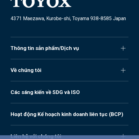
4371 Maezawa, Kurobe-shi, Toyama 938-8585 Japan
Thông tin sản phẩm/Dịch vụ
Về chúng tôi
Các sáng kiến về SDG và ISO
Hoạt động Kế hoạch kinh doanh liên tục (BCP)
Liên hệ với chúng tôi