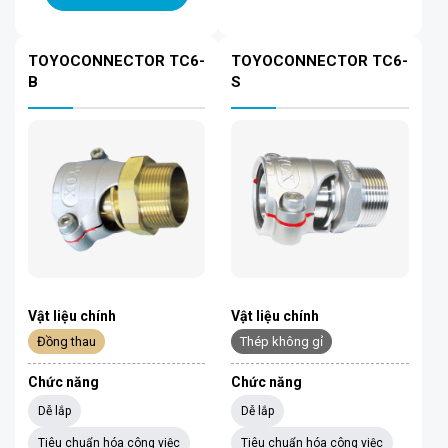
TOYOCONNECTOR TC6-
TOYOCONNECTOR TC6-
B
S
Vật liệu chính
Vật liệu chính
Đồng thau
Thép không gỉ
Chức năng
Chức năng
Dễ lắp
Dễ lắp
Tiêu chuẩn hóa công việc
Tiêu chuẩn hóa công việc