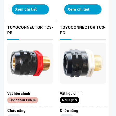
Xem chi tiết
Xem chi tiết
TOYOCONNECTOR TC3-
TOYOCONNECTOR TC3-
PB
PC
Vật liệu chính
Vật liệu chính
Đồng thau + nhựa
Nhựa (PP)
Chức năng
Chức năng