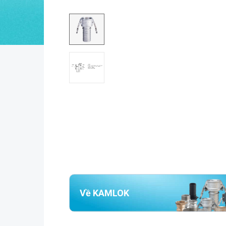
Về KAMLOK