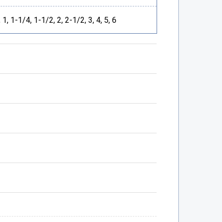
 1, 1-1/4, 1-1/2, 2, 2-1/2, 3, 4, 5, 6