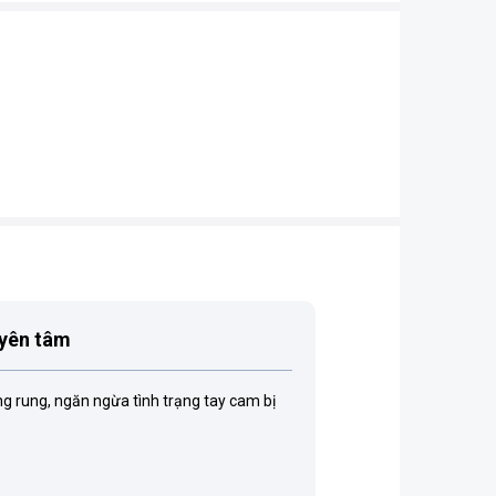
 yên tâm
g rung, ngăn ngừa tình trạng tay cam bị