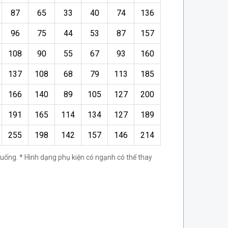
87
65
33
40
74
136
96
75
44
53
87
157
108
90
55
67
93
160
137
108
68
79
113
185
166
140
89
105
127
200
191
165
114
134
127
189
255
198
142
157
146
214
xuống. * Hình dạng phụ kiện có ngạnh có thể thay