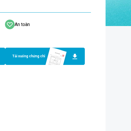
An toàn
Tải xuống chứng chỉ