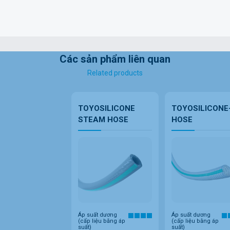
Các sản phẩm liên quan
Related products
TOYOSILICONE
TOYOSILICONE
STEAM HOSE
HOSE
Áp suất dương
Áp suất dương
(cấp liệu bằng áp
(cấp liệu bằng áp
suất)
suất)