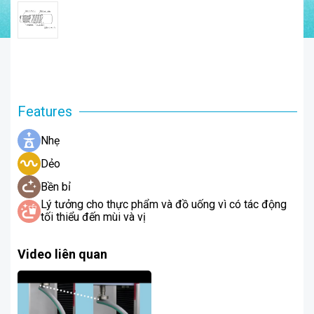
Features
Nhẹ
Dẻo
Bền bỉ
Lý tưởng cho thực phẩm và đồ uống vì có tác động
tối thiểu đến mùi và vị
Video liên quan