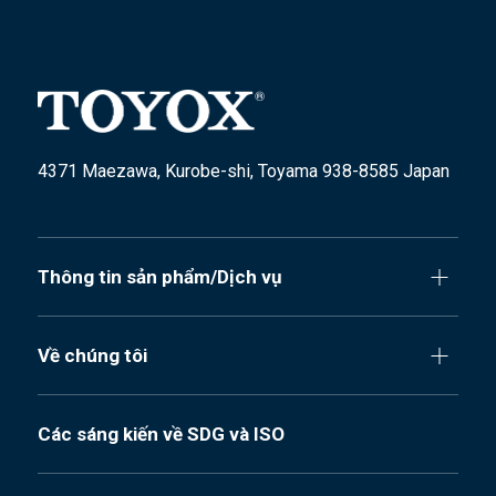
4371 Maezawa, Kurobe-shi, Toyama 938-8585 Japan
Thông tin sản phẩm/Dịch vụ
Về chúng tôi
Các sáng kiến về SDG và ISO