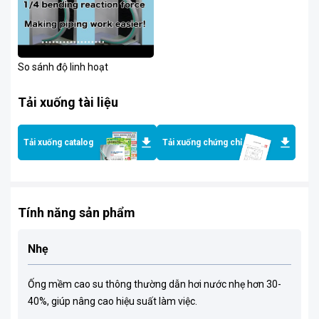
So sánh độ linh hoạt
Tải xuống tài liệu
Tải xuống catalog
Tải xuống chứng chỉ
Tính năng sản phẩm
Nhẹ
Ống mềm cao su thông thường dẫn hơi nước nhẹ hơn 30-
40%, giúp nâng cao hiệu suất làm việc.