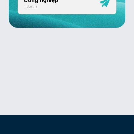
Công nghiệp
Industrial