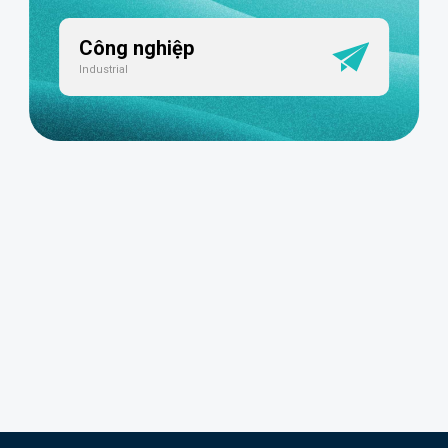
Công nghiệp
Industrial