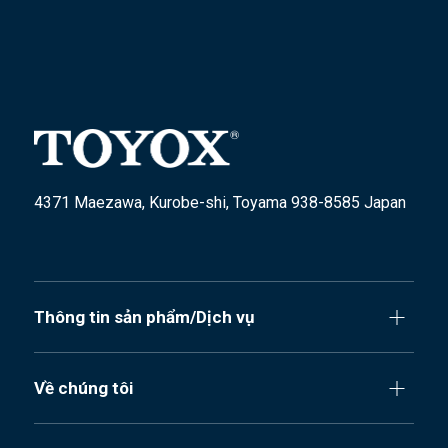
4371 Maezawa, Kurobe-shi, Toyama 938-8585 Japan
Thông tin sản phẩm/Dịch vụ
Về chúng tôi