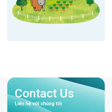
Contact Us
Liên hệ với chúng tôi