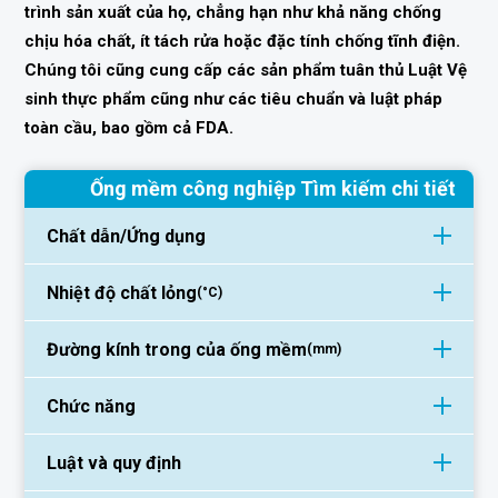
trình sản xuất của họ, chẳng hạn như khả năng chống
chịu hóa chất, ít tách rửa hoặc đặc tính chống tĩnh điện.
Chúng tôi cũng cung cấp các sản phẩm tuân thủ Luật Vệ
sinh thực phẩm cũng như các tiêu chuẩn và luật pháp
toàn cầu, bao gồm cả FDA.
Ống mềm công nghiệp Tìm kiếm chi tiết
Chất dẫn/Ứng dụng
Nhiệt độ chất lỏng
(°C)
Đường kính trong của ống mềm
(mm)
Chức năng
Luật và quy định