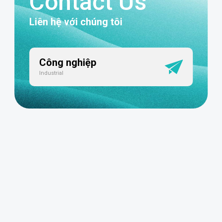
Contact Us
Liên hệ với chúng tôi
Công nghiệp
Industrial