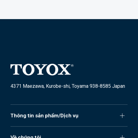
4371 Maezawa, Kurobe-shi, Toyama 938-8585 Japan
Thông tin sản phẩm/Dịch vụ
Về chúng tôi