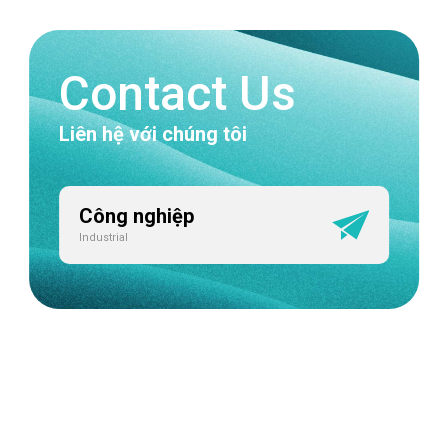
Contact Us
Liên hệ với chúng tôi
Công nghiệp
Industrial