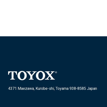
4371 Maezawa, Kurobe-shi, Toyama 938-8585 Japan