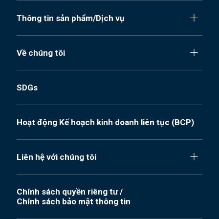
Thông tin sản phẩm/Dịch vụ
Về chúng tôi
SDGs
Hoạt động Kế hoạch kinh doanh liên tục (BCP)
Liên hệ với chúng tôi
Chính sách quyền riêng tư /
Chính sách bảo mật thông tin