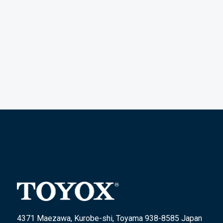
4371 Maezawa, Kurobe-shi, Toyama 938-8585 Japan