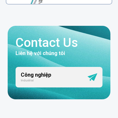
Contact Us
Liên hệ với chúng tôi
Công nghiệp
Industrial