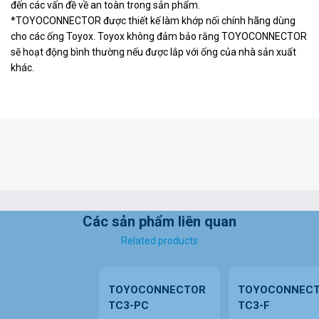
đến các vấn đề về an toàn trong sản phẩm.
*TOYOCONNECTOR được thiết kế làm khớp nối chính hãng dùng
cho các ống Toyox. Toyox không đảm bảo rằng TOYOCONNECTOR
sẽ hoạt động bình thường nếu được lắp với ống của nhà sản xuất
khác.
Các sản phẩm liên quan
Related products
TOYOCONNECTOR
TOYOCONNEC
TC3-PC
TC3-F