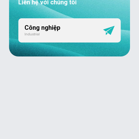
Liên hệ với chúng tôi
Công nghiệp
Industrial