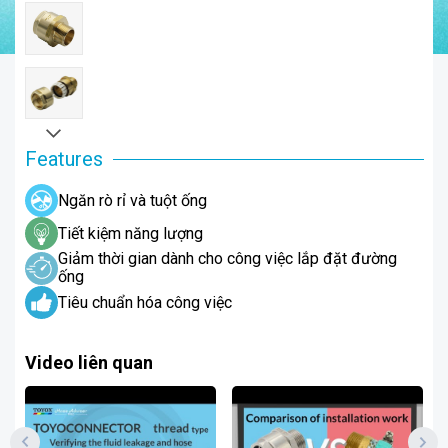
Features
Ngăn rò rỉ và tuột ống
Tiết kiệm năng lượng
Giảm thời gian dành cho công việc lắp đặt đường
ống
Tiêu chuẩn hóa công việc
Video liên quan