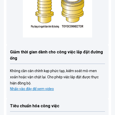
Giảm thời gian dành cho công việc lắp đặt đường
ống
Không cần căn chỉnh kẹp phức tạp, kiểm soát mô-men
xoắn hoặc vặn chặt lại. Cho phép việc lắp đặt được thực
hiện đồng bộ.
Nhấp vào đây để xem video
Tiêu chuẩn hóa công việc