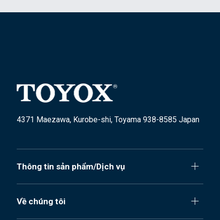
4371 Maezawa, Kurobe-shi, Toyama 938-8585 Japan
Thông tin sản phẩm/Dịch vụ
Về chúng tôi