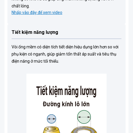
chất lỏng.
Nhấp vào đây để xem video
Tiết kiệm năng lượng
Vòi ống mềm có diện tích tiết diện hiệu dụng lớn hơn so với
phụ kiện có ngạnh, giúp giảm tổn thất áp suất và tiêu thụ
điện năng ở mức tối thiểu.