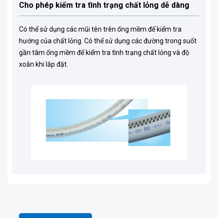
Cho phép kiểm tra tình trạng chất lỏng dễ dàng
Có thể sử dụng các mũi tên trên ống mềm để kiểm tra
hướng của chất lỏng. Có thể sử dụng các đường trong suốt
gần tâm ống mềm để kiểm tra tình trạng chất lỏng và độ
xoắn khi lắp đặt.