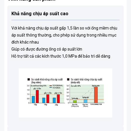
Khả năng chịu áp suất cao
Với khả năng chịu áp suất gấp 1,5 lần so với ống mềm chịu
áp suất thông thường, cho phép sử dụng trong nhiều mục
đích khác nhau
Giúp có được đường ống có áp suất lớn
Hỗ trợ tất cả các kích thước 1,0 MPa để bảo trì dễ dàng