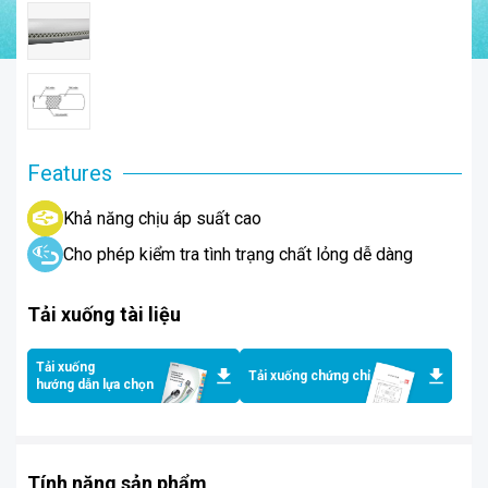
Features
Khả năng chịu áp suất cao
Cho phép kiểm tra tình trạng chất lỏng dễ dàng
Tải xuống tài liệu
Tải xuống
Tải xuống chứng chỉ
hướng dẫn lựa chọn
Tính năng sản phẩm