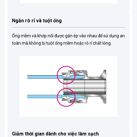
Ngăn rò rỉ và tuột ống
Ống mềm và khớp nối được gắn ép vào nhau để sử dụng an
toàn mà không bị tuột ống mềm hoặc rò rỉ chất lỏng.
Giảm thời gian dành cho việc làm sạch