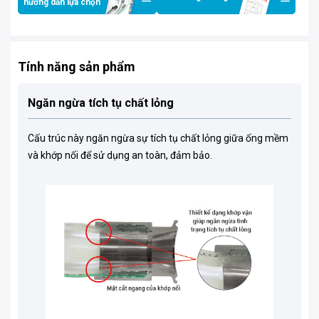
hướng dẫn lựa chọn
Tính năng sản phẩm
Ngăn ngừa tích tụ chất lỏng
Cấu trúc này ngăn ngừa sự tích tụ chất lỏng giữa ống mềm
và khớp nối để sử dụng an toàn, đảm bảo.