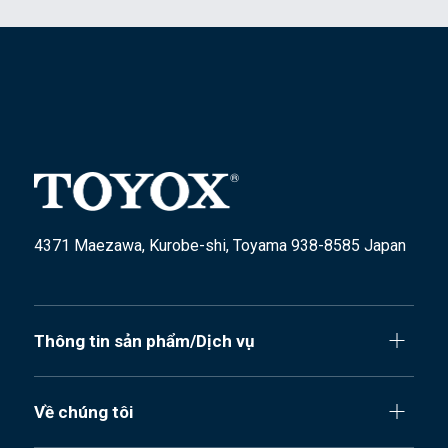
4371 Maezawa, Kurobe-shi, Toyama 938-8585 Japan
Thông tin sản phẩm/Dịch vụ
Về chúng tôi