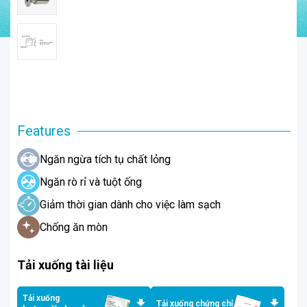
Features
Ngăn ngừa tích tụ chất lỏng
Ngăn rò rỉ và tuột ống
Giảm thời gian dành cho việc làm sạch
Chống ăn mòn
Tải xuống tài liệu
Tải xuống
Tải xuống chứng chỉ