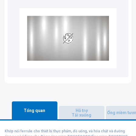
Tổng quan
Hỗ trợ
Ống mềm tươn
Tải xuống
Khớp nối ferrule cho thiết bị thực phẩm, đồ uống, và hóa chất và đường