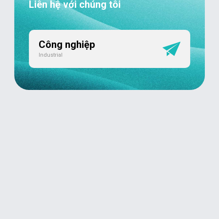
Liên hệ với chúng tôi
Công nghiệp
Industrial