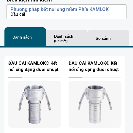
Phương pháp kết nối ống mềm Phía KAMLOK
Đầu cái
Danh sách
Danh sách
So sánh
(Chi tiết)
ĐẦU CÁI KAMLOK® Kết
ĐẦU CÁI KAMLOK® Kết
nối ống dạng đuôi chuột
nối ống dạng đuôi chuột