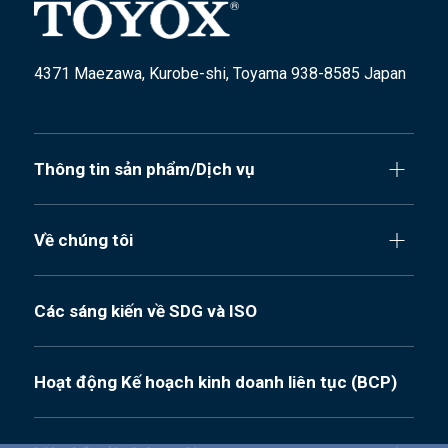
4371 Maezawa, Kurobe-shi, Toyama 938-8585 Japan
Thông tin sản phẩm/Dịch vụ
Về chúng tôi
Các sáng kiến về SDG và ISO
Hoạt động Kế hoạch kinh doanh liên tục (BCP)