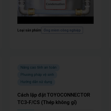
Loại sản phẩm
Ống mềm công nghiệp
Nâng cao tính an toàn
Phương pháp vệ sinh
Hướng dẫn sử dụng
Cách lặp đặt TOYOCONNECTOR
TC3-F/CS (Thép không gỉ)