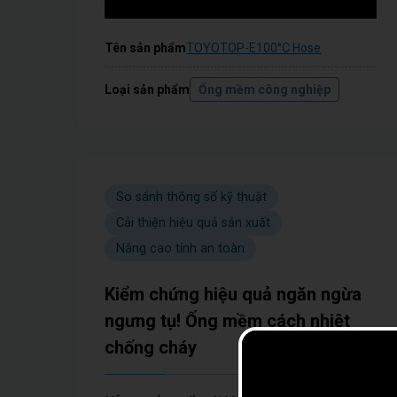
Tên sản phẩm
TOYOTOP-E100°C Hose
Loại sản phẩm
Ống mềm công nghiệp
So sánh thông số kỹ thuật
Cải thiện hiệu quả sản xuất
Nâng cao tính an toàn
Kiểm chứng hiệu quả ngăn ngừa
ngưng tụ! Ống mềm cách nhiệt
chống cháy