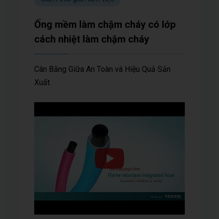
Ống mềm làm chậm cháy có lớp
cách nhiệt làm chậm cháy
Cân Bằng Giữa An Toàn và Hiệu Quả Sản
Xuất