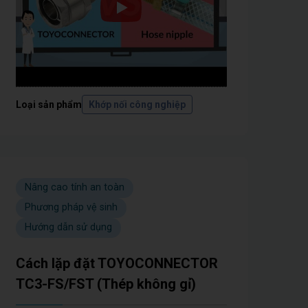
Loại sản phẩm
Khớp nối công nghiệp
Nâng cao tính an toàn
Phương pháp vệ sinh
Hướng dẫn sử dụng
Cách lặp đặt TOYOCONNECTOR
TC3-FS/FST (Thép không gỉ)