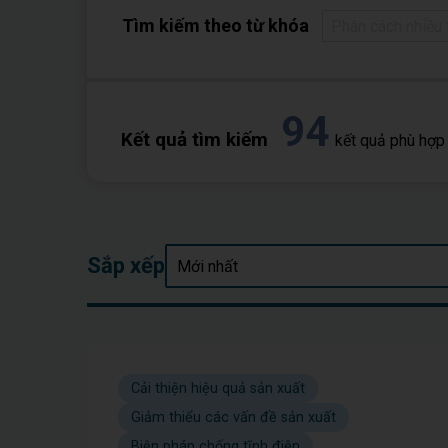
Tìm kiếm theo từ khóa
94
Kết quả tìm kiếm
kết quả phù hợp
Sắp xếp
Cải thiện hiệu quả sản xuất
Giảm thiểu các vấn đề sản xuất
Biện pháp chống tĩnh điện