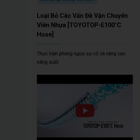
Loại Bỏ Các Vấn Đề Vận Chuyển
Viên Nhựa [TOYOTOP-E100°C
Hose]
Thực hiện phòng ngừa sự cố và nâng cao
năng suất