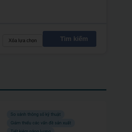
Tìm kiếm
Xóa lựa chọn
So sánh thông số kỹ thuật
Giảm thiểu các vấn đề sản xuất
Tiết kiệm năng lượng