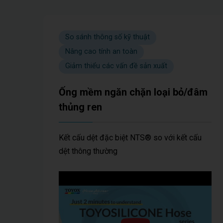
So sánh thông số kỹ thuật
Nâng cao tính an toàn
Giảm thiểu các vấn đề sản xuất
Ống mềm ngăn chặn loại bỏ/đâm
thủng ren
Kết cấu dệt đặc biệt NTS® so với kết cấu
dệt thông thường