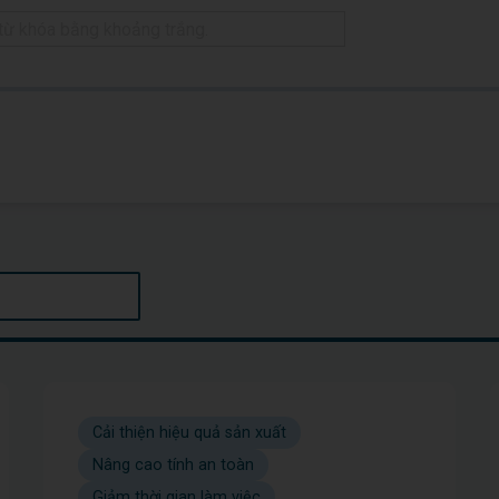
Cải thiện hiệu quả sản xuất
Nâng cao tính an toàn
Giảm thời gian làm việc