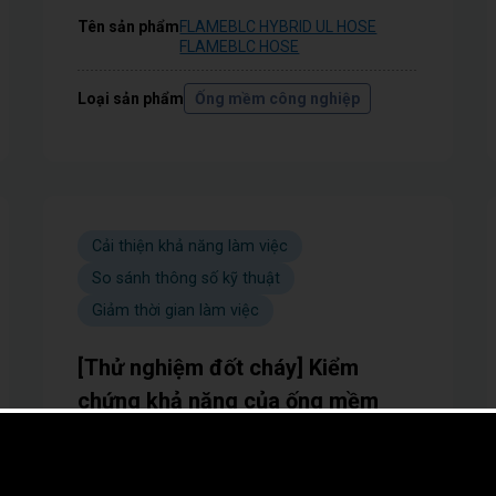
Tên sản phẩm
FLAMEBLC HYBRID UL HOSE
FLAMEBLC HOSE
Loại sản phẩm
Ống mềm công nghiệp
Cải thiện khả năng làm việc
So sánh thông số kỹ thuật
Giảm thời gian làm việc
[Thử nghiệm đốt cháy] Kiểm
chứng khả năng của ống mềm
chống cháy!