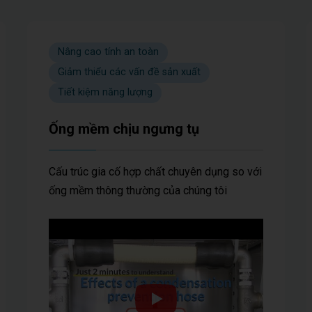
Nâng cao tính an toàn
Giảm thiểu các vấn đề sản xuất
Tiết kiệm năng lượng
Ống mềm chịu ngưng tụ
Cấu trúc gia cố hợp chất chuyên dụng so với
ống mềm thông thường của chúng tôi