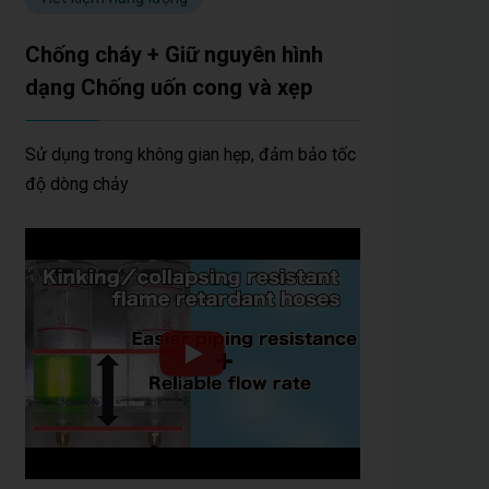
Chống cháy + Giữ nguyên hình
dạng Chống uốn cong và xẹp
Sử dụng trong không gian hẹp, đảm bảo tốc
độ dòng chảy