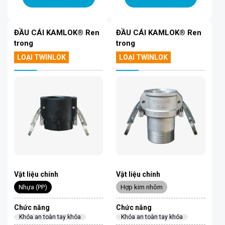
ĐẦU CÁI KAMLOK® Ren
ĐẦU CÁI KAMLOK® Ren
trong
trong
LOẠI TWINLOK
LOẠI TWINLOK
Vật liệu chính
Vật liệu chính
Nhựa (PP)
Hợp kim nhôm
Chức năng
Chức năng
Khóa an toàn tay khóa
Khóa an toàn tay khóa