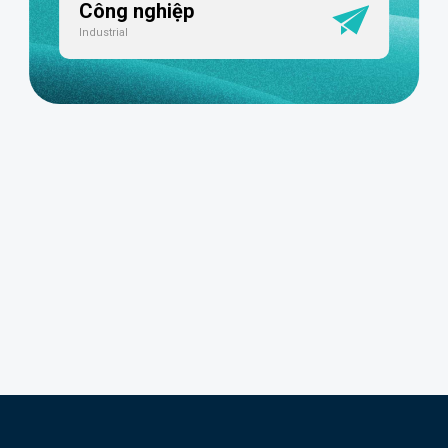
Công nghiệp
Industrial