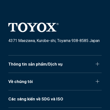
4371 Maezawa, Kurobe-shi, Toyama 938-8585 Japan
Thông tin sản phẩm/Dịch vụ
Về chúng tôi
Các sáng kiến về SDG và ISO