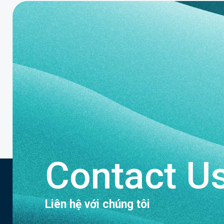
Contact U
Liên hệ với chúng tôi