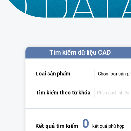
D DAT
Tìm kiếm dữ liệu CAD
Loại sản phẩm
Tìm kiếm theo từ khóa
0
Kết quả tìm kiếm
kết quả phù hợp