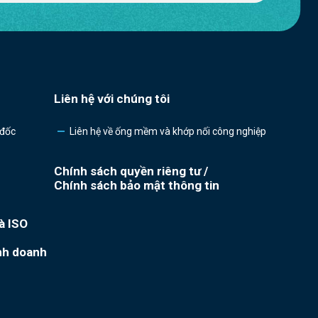
Liên hệ với chúng tôi
 đốc
Liên hệ về ống mềm và khớp nối công nghiệp
Chính sách quyền riêng tư /
Chính sách bảo mật thông tin
à ISO
nh doanh