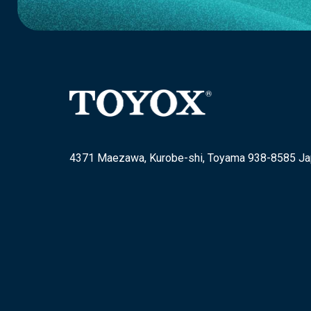
4371 Maezawa, Kurobe-shi, Toyama 938-8585 J