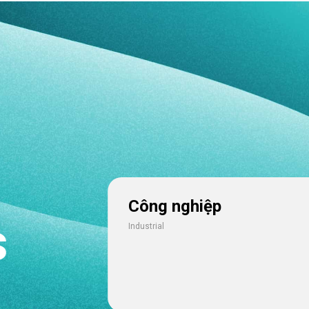
Công nghiệp
s
Industrial