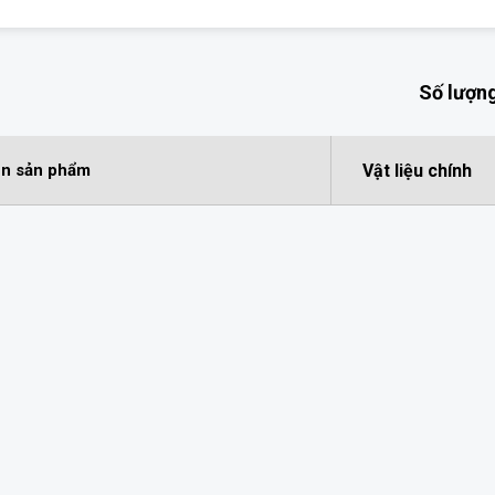
Số lượng
Vật liệu chính
n sản phẩm