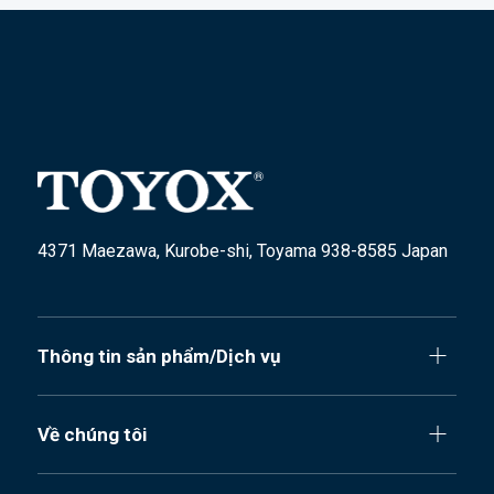
4371 Maezawa, Kurobe-shi, Toyama 938-8585 Japan
Thông tin sản phẩm/Dịch vụ
Về chúng tôi