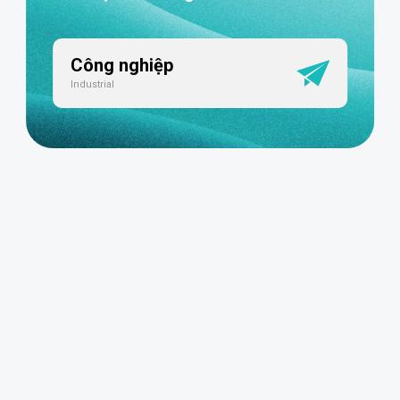
Công nghiệp
Industrial