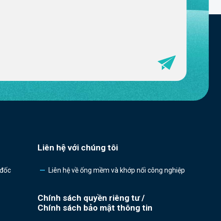
Liên hệ với chúng tôi
 đốc
Liên hệ về ống mềm và khớp nối công nghiệp
Chính sách quyền riêng tư /
Chính sách bảo mật thông tin