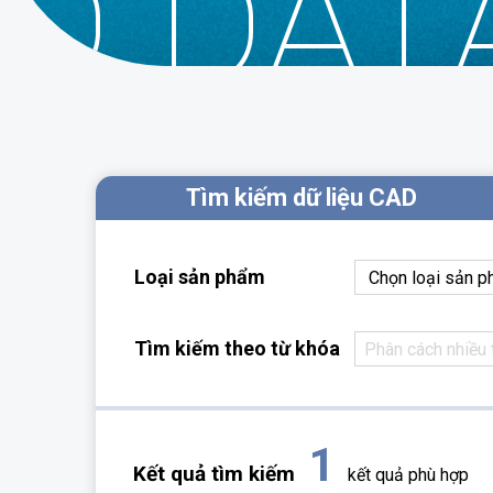
D DAT
Tìm kiếm dữ liệu CAD
Loại sản phẩm
Tìm kiếm theo từ khóa
1
Kết quả tìm kiếm
kết quả phù hợp