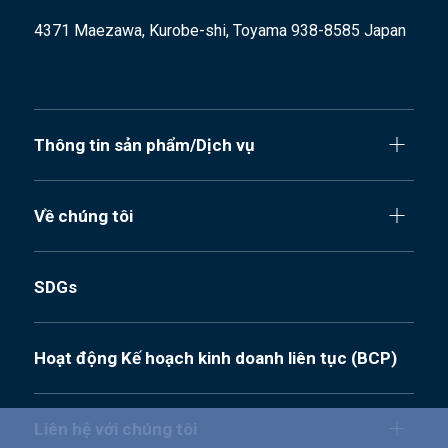
4371 Maezawa, Kurobe-shi, Toyama 938-8585 Japan
Thông tin sản phẩm/Dịch vụ
Về chúng tôi
SDGs
Hoạt động Kế hoạch kinh doanh liên tục (BCP)
Liên hệ với chúng tôi