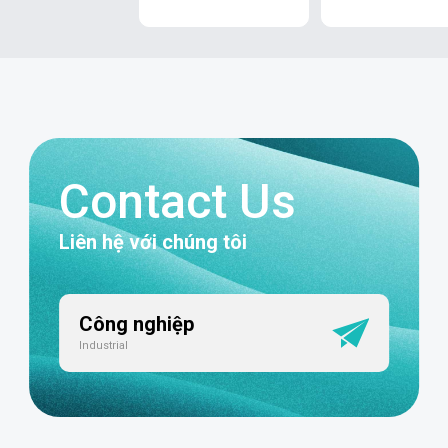
Contact Us
Liên hệ với chúng tôi
Công nghiệp
Industrial