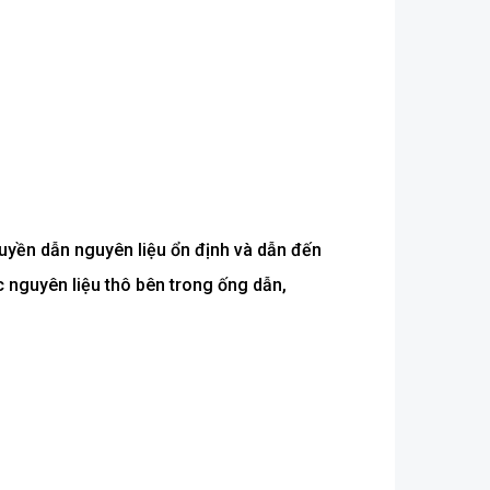
ruyền dẫn nguyên liệu ổn định và dẫn đến
c nguyên liệu thô bên trong ống dẫn,