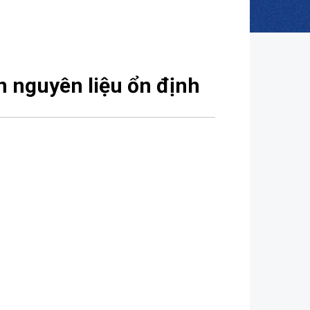
n nguyên liệu ổn định