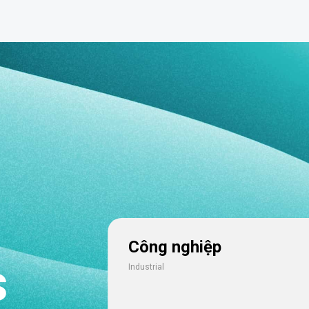
Công nghiệp
s
Industrial