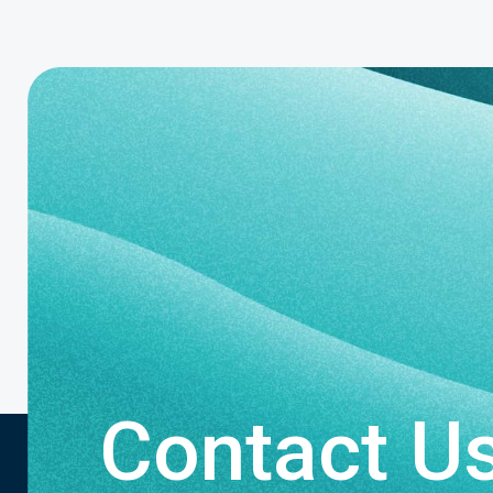
Contact U