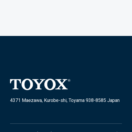
4371 Maezawa, Kurobe-shi, Toyama 938-8585 Japan