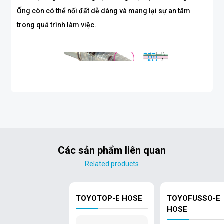
Ống còn có thể nối đất dễ dàng và mang lại sự an tâm
trong quá trình làm việc.