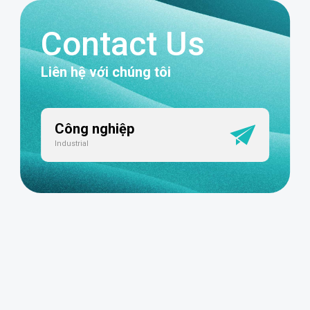
Contact Us
Liên hệ với chúng tôi
Công nghiệp
Industrial