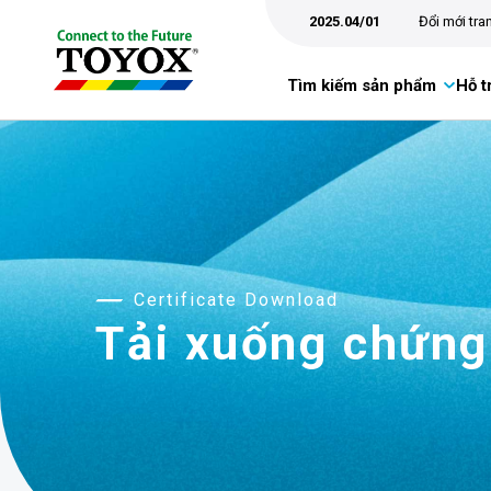
2025.04/01
Đổi mới tr
Tìm kiếm sản phẩm
Hỗ t
Certificate Download
Tải xuống chứng