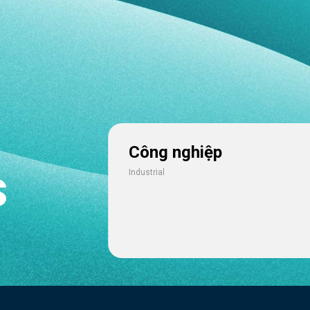
Công nghiệp
s
Industrial