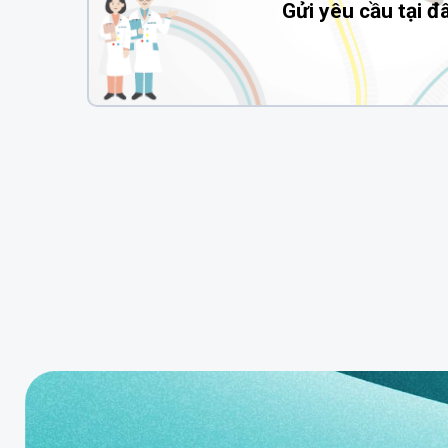
Gửi yêu cầu tại đ