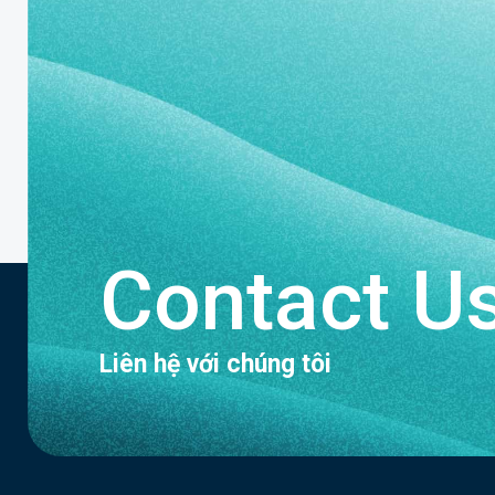
Contact U
Liên hệ với chúng tôi