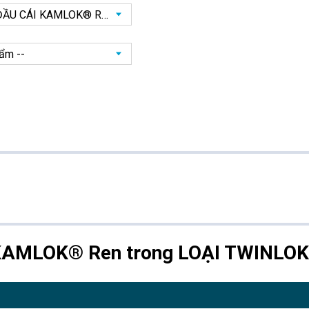
KAMLOK® Ren trong LOẠI TWINLO